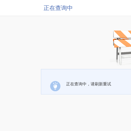
正在查询中
正在查询中，请刷新重试