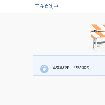
正在查询中
正在查询中，请刷新重试